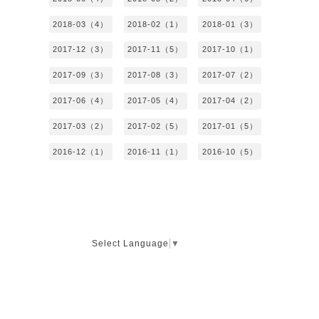
2018-03（4）
2018-02（1）
2018-01（3）
2017-12（3）
2017-11（5）
2017-10（1）
2017-09（3）
2017-08（3）
2017-07（2）
2017-06（4）
2017-05（4）
2017-04（2）
2017-03（2）
2017-02（5）
2017-01（5）
2016-12（1）
2016-11（1）
2016-10（5）
Select Language
▼