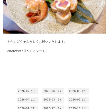
本年もどうぞよろしくお願いいたします。
2025年は7日からスタート。
2026-07（1）
2026-06（1）
2026-05（2）
2026-04（1）
2026-03（1）
2026-02（1）
2026-01（3）
2025-12（1）
2025-10（1）