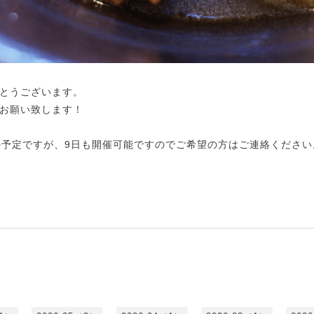
とうございます。
お願い致します！
の予定ですが、9日も開催可能ですのでご希望の方はご連絡ください