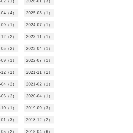
6-02（1）
2026-01（3）
5-04（4）
2025-03（1）
4-09（1）
2024-07（1）
3-12（2）
2023-11（1）
3-05（2）
2023-04（1）
2-09（1）
2022-07（1）
1-12（1）
2021-11（1）
1-04（2）
2021-02（1）
0-06（2）
2020-04（1）
9-10（1）
2019-09（3）
9-01（3）
2018-12（2）
8-05（2）
2018-04（6）