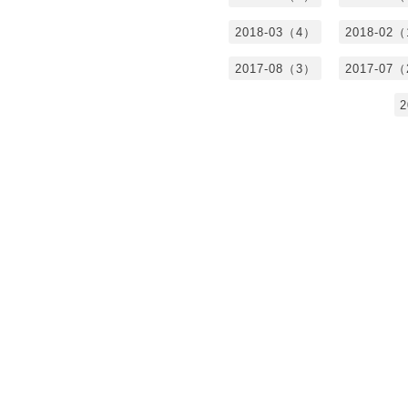
2018-03（4）
2018-02
2017-08（3）
2017-07
2