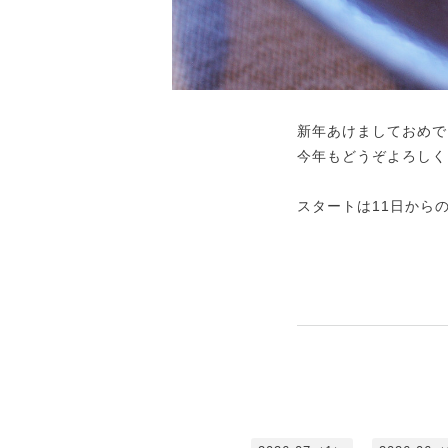
新年あけましておめで
今年もどうぞよろしく
スタートは11日から