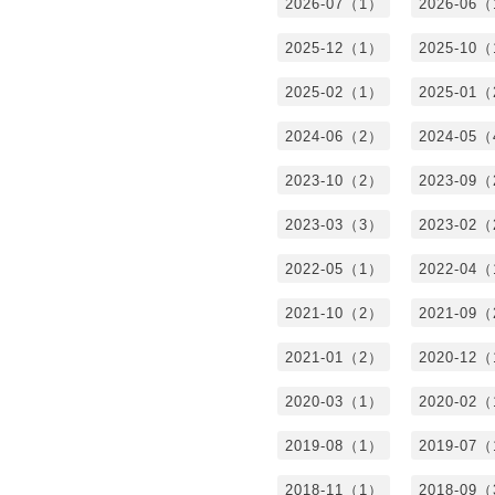
2026-07（1）
2026-06
2025-12（1）
2025-10
2025-02（1）
2025-01
2024-06（2）
2024-05
2023-10（2）
2023-09
2023-03（3）
2023-02
2022-05（1）
2022-04
2021-10（2）
2021-09
2021-01（2）
2020-12
2020-03（1）
2020-02
2019-08（1）
2019-07
2018-11（1）
2018-09