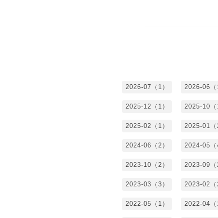
2026-07（1）
2026-06
2025-12（1）
2025-10
2025-02（1）
2025-01
2024-06（2）
2024-05
2023-10（2）
2023-09
2023-03（3）
2023-02
2022-05（1）
2022-04