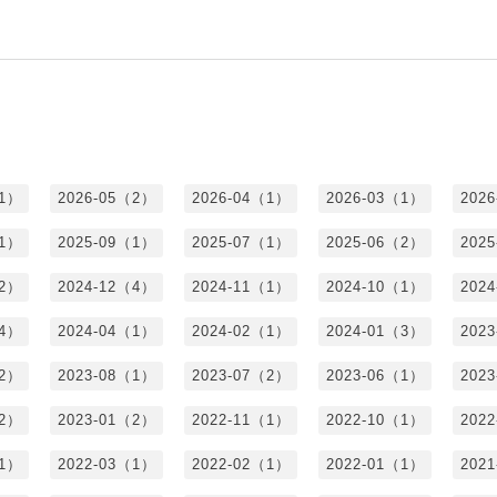
（1）
2026-05（2）
2026-04（1）
2026-03（1）
202
（1）
2025-09（1）
2025-07（1）
2025-06（2）
202
（2）
2024-12（4）
2024-11（1）
2024-10（1）
202
（4）
2024-04（1）
2024-02（1）
2024-01（3）
202
（2）
2023-08（1）
2023-07（2）
2023-06（1）
202
（2）
2023-01（2）
2022-11（1）
2022-10（1）
202
（1）
2022-03（1）
2022-02（1）
2022-01（1）
202