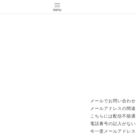
メールでお問い合わせ
メールアドレスの間違
こちらには配信不能通
電話番号の記入がない
今一度メールアドレス