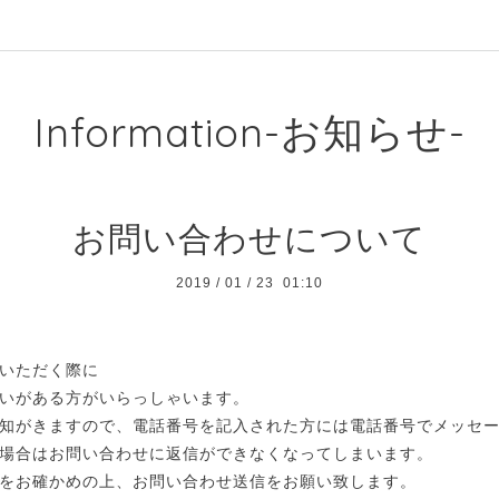
Information-お知らせ-
お問い合わせについて
2019
/
01
/
23 01:10
いただく際に
いがある方がいらっしゃいます。
知がきますので、電話番号を記入された方には電話番号でメッセ
場合はお問い合わせに返信ができなくなってしまいます。
をお確かめの上、お問い合わせ送信をお願い致します。