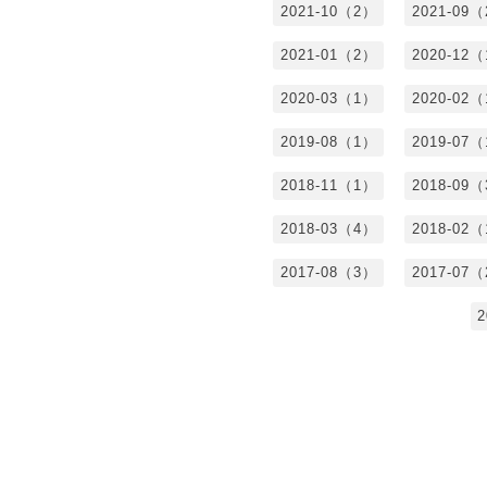
2021-10（2）
2021-09
2021-01（2）
2020-12
2020-03（1）
2020-02
2019-08（1）
2019-07
2018-11（1）
2018-09
2018-03（4）
2018-02
2017-08（3）
2017-07
2