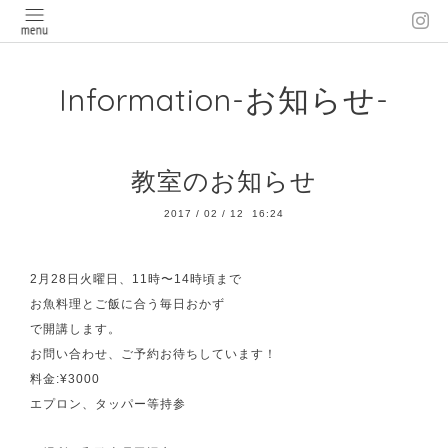
Information-お知らせ-
教室のお知らせ
2017
/
02
/
12 16:24
2月28日火曜日、11時〜14時頃まで
お魚料理とご飯に合う毎日おかず
で開講します。
お問い合わせ、ご予約お待ちしています！
料金:¥3000
エプロン、タッパー等持参