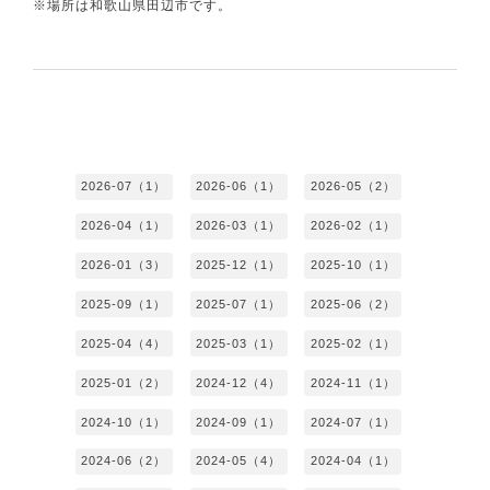
※場所は和歌山県田辺市です。
2026-07（1）
2026-06（1）
2026-05（2）
2026-04（1）
2026-03（1）
2026-02（1）
2026-01（3）
2025-12（1）
2025-10（1）
2025-09（1）
2025-07（1）
2025-06（2）
2025-04（4）
2025-03（1）
2025-02（1）
2025-01（2）
2024-12（4）
2024-11（1）
2024-10（1）
2024-09（1）
2024-07（1）
2024-06（2）
2024-05（4）
2024-04（1）