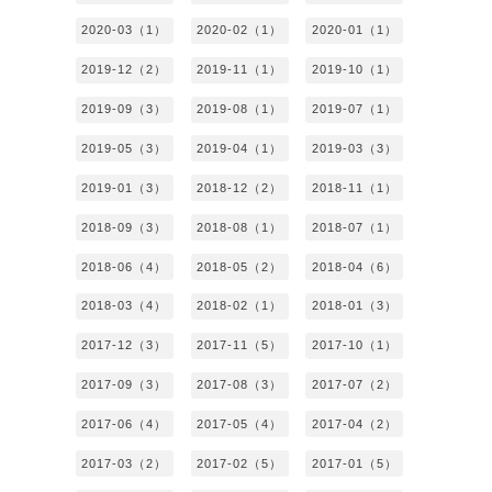
2020-03（1）
2020-02（1）
2020-01（1）
2019-12（2）
2019-11（1）
2019-10（1）
2019-09（3）
2019-08（1）
2019-07（1）
2019-05（3）
2019-04（1）
2019-03（3）
2019-01（3）
2018-12（2）
2018-11（1）
2018-09（3）
2018-08（1）
2018-07（1）
2018-06（4）
2018-05（2）
2018-04（6）
2018-03（4）
2018-02（1）
2018-01（3）
2017-12（3）
2017-11（5）
2017-10（1）
2017-09（3）
2017-08（3）
2017-07（2）
2017-06（4）
2017-05（4）
2017-04（2）
2017-03（2）
2017-02（5）
2017-01（5）