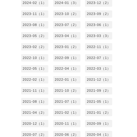
2024-02（1）
2024-01（3）
2023-12（2）
2023-11（1）
2023-10（2）
2023-09（2）
2023-08（1）
2023-07（2）
2023-06（1）
2023-05（2）
2023-04（1）
2023-03（3）
2023-02（2）
2023-01（2）
2022-11（1）
2022-10（1）
2022-09（1）
2022-07（1）
2022-05（1）
2022-04（1）
2022-03（1）
2022-02（1）
2022-01（1）
2021-12（1）
2021-11（1）
2021-10（2）
2021-09（2）
2021-08（1）
2021-07（1）
2021-05（1）
2021-04（2）
2021-02（1）
2021-01（2）
2020-12（1）
2020-11（1）
2020-09（1）
2020-07（2）
2020-06（2）
2020-04（1）